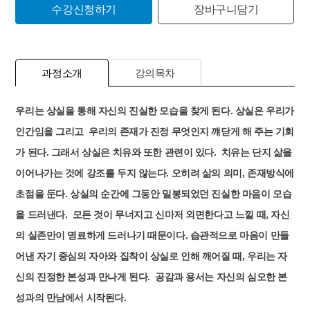
수강신청하기
장바구니담기
과정소개
강의목차
우리는 상실을 통해 자신의 진실한 모습을 찾게 된다. 상실은 우리가
인간임을 그리고 우리의 존재가 진정 무엇인지
꺠닫게 해 주는 기회
가 된다. 그래서 상실은 치유와 또한 관련이 있다. 치유는 단지 삶을
이어나가는 것에 강조를 두지
않는다. 오히려 삶의 의미, 존재방식에
초점을 둔다. 상실의 순간에 그동안 밀봉되었던 진실한 마음이 모습
을 드러낸다.
모든 것이 무너지고 신마저 외면한다고 느낄 때, 자신
의 실존만이 명료하게 드러나기 때문이다. 습관적으로 마음이 만들
어낸
자기 중심의 자아와 집착이 상실로 인해 깨어질 때, 우리는 자
신의 진정한 본성과 만나게 된다.
공감과 용서는 자신의 심오한 본
성과의 만남에서 시작된다.