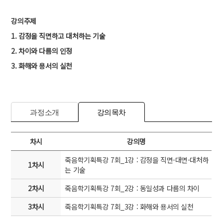
강의주제
1. 감정을 직면하고 대처하는 기술
2. 차이와 다름의 인정
3. 화해와 용서의 실천
과정소개
강의목차
차시
강의명
죽음학기획특강 7회_1강 : 감정을 직면-대면-대처하
1차시
는 기술
2차시
죽음학기획특강 7회_2강 : 동일성과 다름의 차이
3차시
죽음학기획특강 7회_3강 : 화해와 용서의 실천