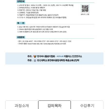
과정소개
강의목차
수강후기