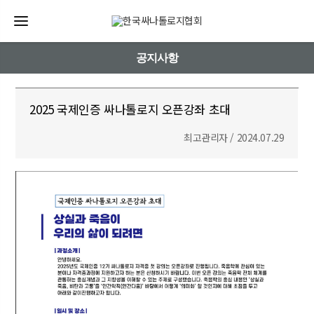
공지사항
2025 국제인증 싸나톨로지 오픈강좌 초대
최고관리자 / 2024.07.29