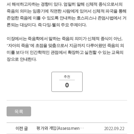
서 해석하고자하는 경향이 있다. 엄밀히 말해 신체적 종식으로서의
죽음의 의미는 임종기에 직면한 사람에게 있어서 신체적 파국을 통해
존엄한 죽음에 이를 수 있도록 안내하는 호스피스나 존엄사법에서 거
론되는 대상이다. 즉 다잉-웰의 주요 주제이다.
이장에서는 죽음학에서 말하는 죽음의 의미가 신체적 종식이 아닌,
‘자아의 죽음’에 초점을 맞춤으로서 지금까지 다루어왔던 죽음의 의
미를 보다 더 인간학적인 관점에서 확장하고 실천할 수 있는 교육의
장으로 안내한다
.
추천
0
평가와 개입(Assessment & Intervention)
이전 글
2022.09.22